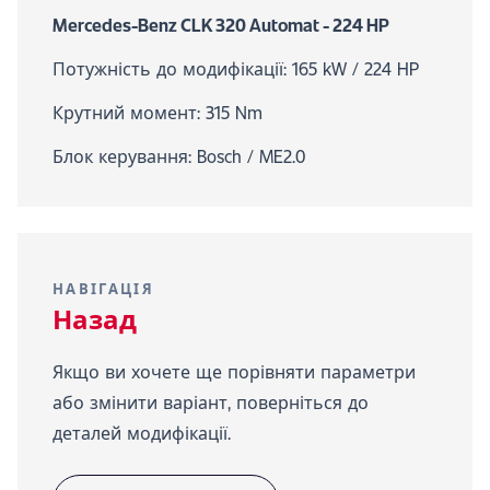
Mercedes-Benz CLK 320 Automat - 224 HP
Потужність до модифікації: 165 kW / 224 HP
Крутний момент: 315 Nm
Блок керування: Bosch / ME2.0
НАВІГАЦІЯ
Назад
Якщо ви хочете ще порівняти параметри
або змінити варіант, поверніться до
деталей модифікації.