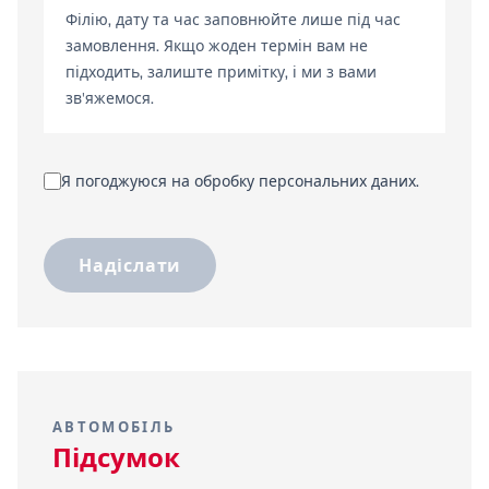
Філію, дату та час заповнюйте лише під час
замовлення. Якщо жоден термін вам не
підходить, залиште примітку, і ми з вами
зв'яжемося.
Я погоджуюся на обробку персональних даних.
Надіслати
АВТОМОБІЛЬ
Підсумок