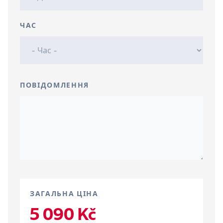
ЧАС
ПОВІДОМЛЕННЯ
ЗАГАЛЬНА ЦІНА
5 090 Kč