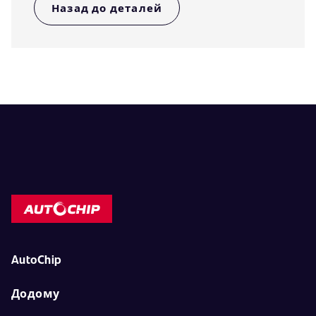
Назад до деталей
AutoChip
Додому