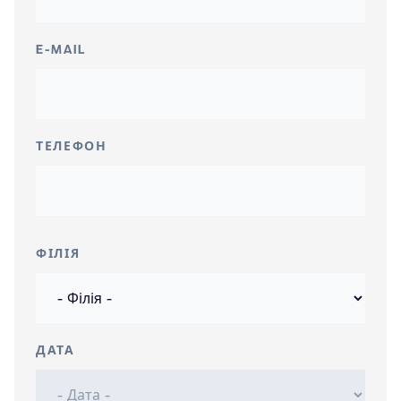
E-MAIL
ТЕЛЕФОН
ФІЛІЯ
ДАТА