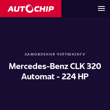
ЗАМОВЛЕННЯ ЧІПТЮНІНГУ
Mercedes-Benz CLK 320
Automat - 224 HP