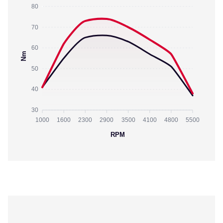
80
70
60
Nm
50
40
30
1000
1600
2300
2900
3500
4100
4800
5500
RPM