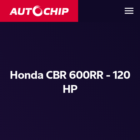
Honda CBR 600RR - 120
HP