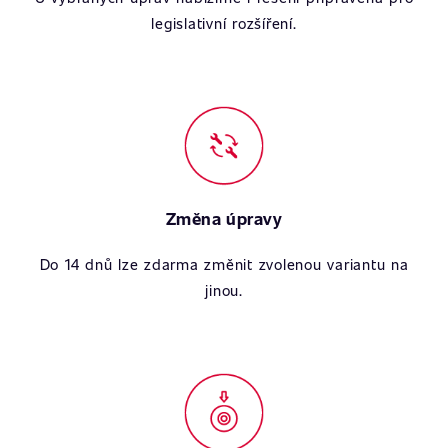
legislativní rozšíření.
Změna úpravy
Do 14 dnů lze zdarma změnit zvolenou variantu na
jinou.