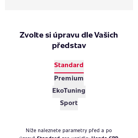
Zvolte si úpravu dle Vašich
představ
Standard
Premium
EkoTuning
Sport
Níže naleznete parametry před a po