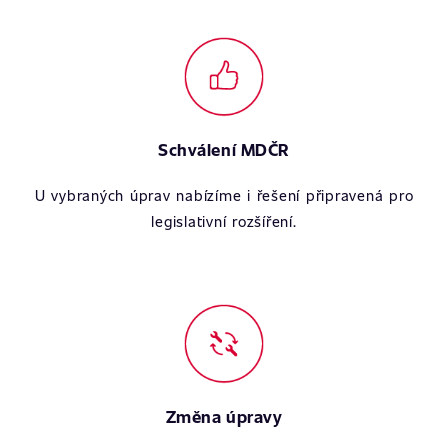
Schválení MDČR
U vybraných úprav nabízíme i řešení připravená pro
legislativní rozšíření.
Změna úpravy