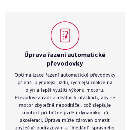
Úprava řazení automatické
převodovky
Optimalizace řazení automatické převodovky
přináší plynulejší jízdu, rychlejší reakce na
plyn a lepší využití výkonu motoru.
Převodovka řadí v ideálních otáčkách, aby se
motor zbytečně nepodtáčel, což zlepšuje
komfort při běžné jízdě i dynamiku při
akceleraci. Úprava může zároveň omezit
zbytečné podřazování a "hledání" správného