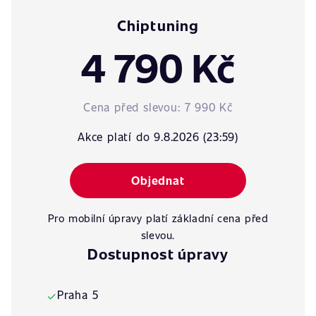
Chiptuning
4 790 Kč
Cena před slevou:
7 990 Kč
Akce platí do 9.8.2026 (23:59)
Objednat
Pro mobilní úpravy platí základní cena před
slevou.
Dostupnost úpravy
Praha 5
✓