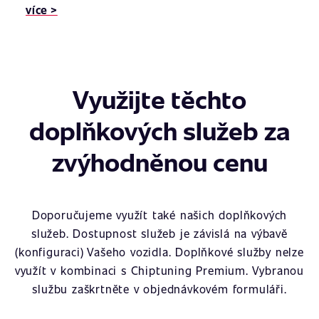
více >
Využijte těchto
doplňkových služeb za
zvýhodněnou cenu
Doporučujeme využít také našich doplňkových
služeb. Dostupnost služeb je závislá na výbavě
(konfiguraci) Vašeho vozidla. Doplňkové služby nelze
využít v kombinaci s Chiptuning Premium. Vybranou
službu zaškrtněte v objednávkovém formuláři.