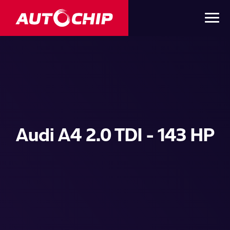
Audi A4 2.0 TDI - 143 HP