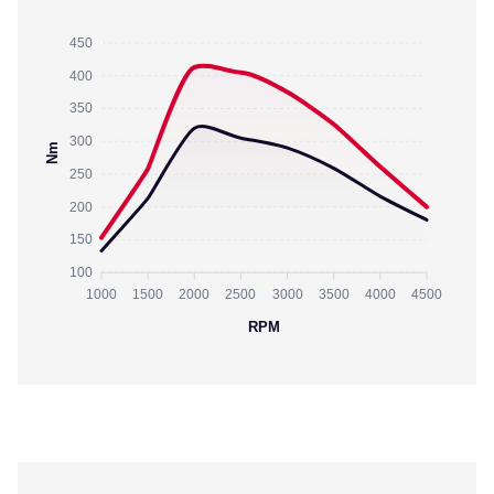
450
400
350
300
Nm
250
200
150
100
1000
1500
2000
2500
3000
3500
4000
4500
RPM