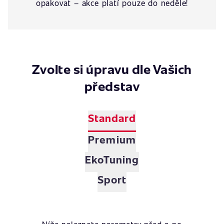
opakovat – akce platí pouze do neděle!
Zvolte si úpravu dle Vašich
představ
Standard
Premium
EkoTuning
Sport