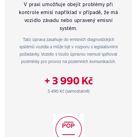
V praxi umožňuje obejít problémy při
kontrole emisí například v případě, že má
vozidlo závadu nebo upravený emisní
systém.
Tato úprava zasahuje do emisních diagnostických
systémů vozidla a může být v rozporu s legislativními
požadavky. Vozidlo s touto úpravou nemusí splňovat
podmínky pro provoz na pozemních komunikacích.
+ 3 990 Kč
5 490 Kč (samostatně)