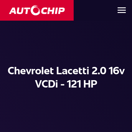
Chevrolet Lacetti 2.0 16v
VCDi - 121 HP