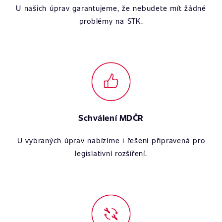
U našich úprav garantujeme, že nebudete mít žádné
problémy na STK.
Schválení MDČR
U vybraných úprav nabízíme i řešení připravená pro
legislativní rozšíření.