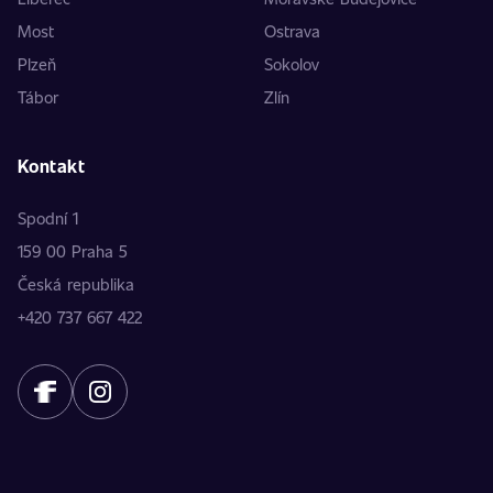
Most
Ostrava
Plzeň
Sokolov
Tábor
Zlín
Kontakt
Spodní 1
159 00 Praha 5
Česká republika
+420 737 667 422