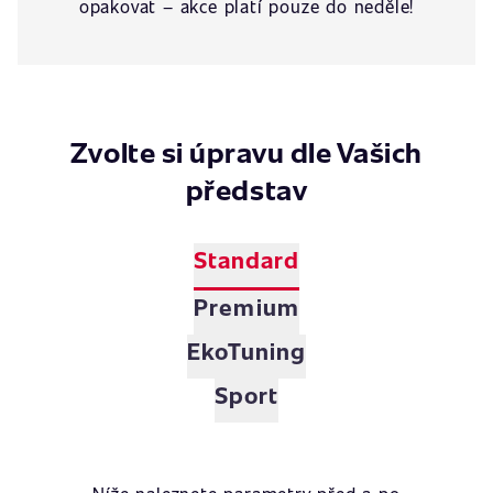
opakovat – akce platí pouze do neděle!
Zvolte si úpravu dle Vašich
představ
Standard
Premium
EkoTuning
Sport