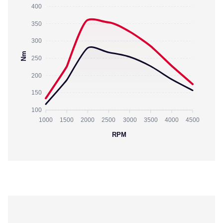
400
350
300
Nm
250
200
150
100
1000
1500
2000
2500
3000
3500
4000
4500
RPM