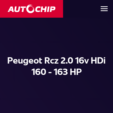
Peugeot Rcz 2.0 16v HDi
160 - 163 HP