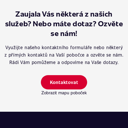
Zaujala Vás některá z našich
služeb? Nebo máte dotaz? Ozvěte
se nám!
Využijte našeho kontaktního formuláře nebo některý
z přímých kontaktů na Vaší pobočce a ozvěte se nám.
Rádi Vám pomůžeme a odpovíme na Vaše dotazy.
Kontaktovat
Zobrazit mapu poboček