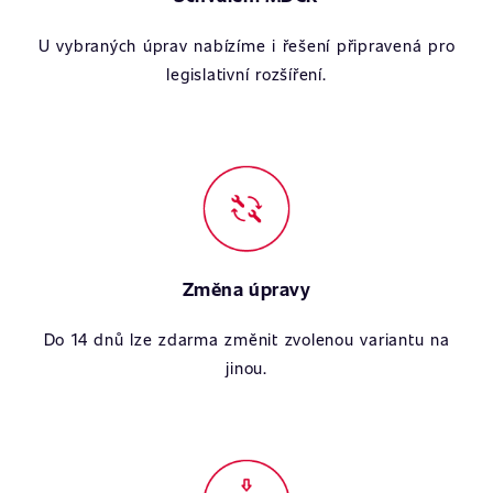
U vybraných úprav nabízíme i řešení připravená pro
legislativní rozšíření.
Změna úpravy
Do 14 dnů lze zdarma změnit zvolenou variantu na
jinou.