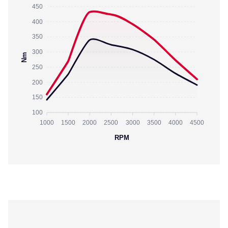
450
400
350
300
Nm
250
200
150
100
1000
1500
2000
2500
3000
3500
4000
4500
RPM