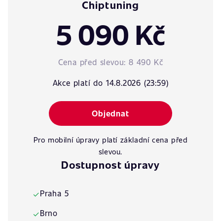
Chiptuning
5 090 Kč
Cena před slevou:
8 490 Kč
Akce platí do 14.8.2026 (23:59)
Objednat
Pro mobilní úpravy platí základní cena před
slevou.
Dostupnost úpravy
Praha 5
✓
Brno
✓