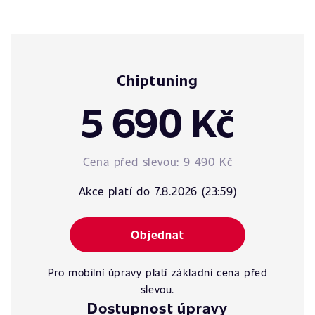
Chiptuning
5 690 Kč
Cena před slevou:
9 490 Kč
Akce platí do 7.8.2026 (23:59)
Objednat
Pro mobilní úpravy platí základní cena před
slevou.
Dostupnost úpravy