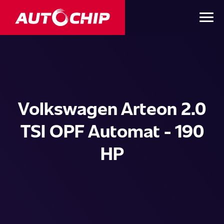
Volkswagen Arteon 2.0
TSI OPF Automat - 190
HP