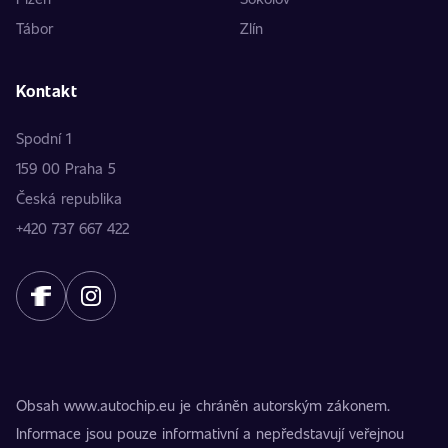
Tábor
Zlín
Kontakt
Spodní 1
159 00 Praha 5
Česká republika
+420 737 667 422
Obsah www.autochip.eu je chráněn autorským zákonem.
Informace jsou pouze informativní a nepředstavují veřejnou