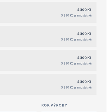
4 390 Kč
5 890 Kč (samostatně)
4 390 Kč
5 890 Kč (samostatně)
4 390 Kč
5 890 Kč (samostatně)
4 390 Kč
5 890 Kč (samostatně)
ROK VÝROBY