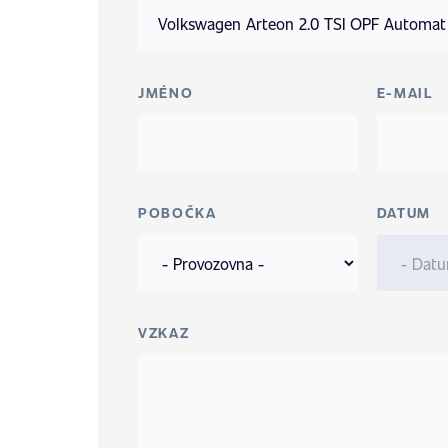
JMÉNO
E-MAIL
POBOČKA
DATUM
VZKAZ