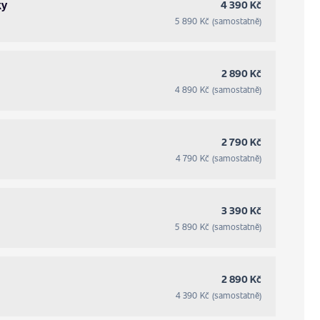
ky
4 390 Kč
5 890 Kč (samostatně)
2 890 Kč
4 890 Kč (samostatně)
2 790 Kč
4 790 Kč (samostatně)
3 390 Kč
5 890 Kč (samostatně)
2 890 Kč
4 390 Kč (samostatně)