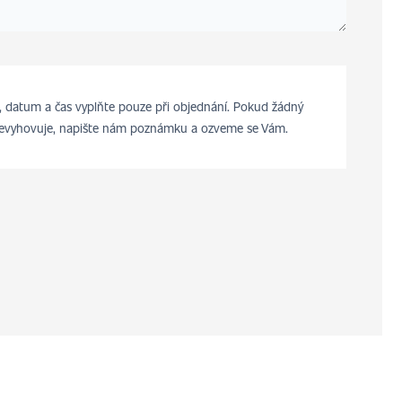
 datum a čas vyplňte pouze při objednání. Pokud žádný
evyhovuje, napište nám poznámku a ozveme se Vám.