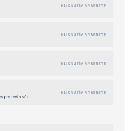
KLIKNUTÍM VYBERETE
KLIKNUTÍM VYBERETE
KLIKNUTÍM VYBERETE
KLIKNUTÍM VYBERETE
by pro tento vůz.