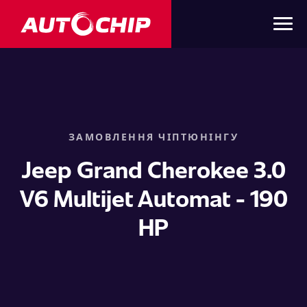
ЗАМОВЛЕННЯ ЧІПТЮНІНГУ
Jeep Grand Cherokee 3.0
V6 Multijet Automat - 190
HP