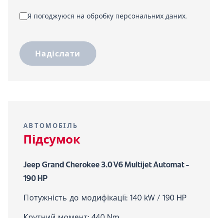
Я погоджуюся на обробку персональних даних.
Надіслати
АВТОМОБІЛЬ
Підсумок
Jeep Grand Cherokee 3.0 V6 Multijet Automat -
190 HP
Потужність до модифікації: 140 kW / 190 HP
Крутний момент: 440 Nm