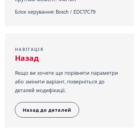
Блок керування: Bosch / EDC17C79
НАВІГАЦІЯ
Назад
Якщо ви хочете ще порівняти параметри
або змінити варіант, поверніться до
деталей модифікації.
Назад до деталей