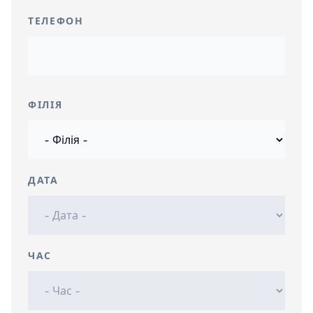
ТЕЛЕФОН
ФІЛІЯ
ДАТА
ЧАС