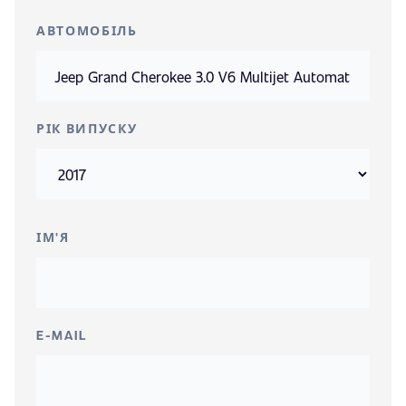
АВТОМОБІЛЬ
РІК ВИПУСКУ
ІМ'Я
E-MAIL