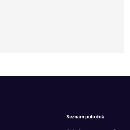
Seznam poboček