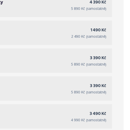
ky
4 390 Kč
5 890 Kč (samostatně)
1 490 Kč
2 490 Kč (samostatně)
3 390 Kč
5 890 Kč (samostatně)
3 390 Kč
5 890 Kč (samostatně)
3 490 Kč
4 990 Kč (samostatně)