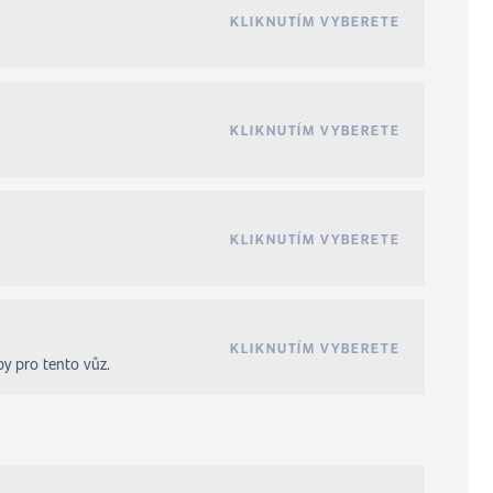
KLIKNUTÍM VYBERETE
KLIKNUTÍM VYBERETE
KLIKNUTÍM VYBERETE
KLIKNUTÍM VYBERETE
by pro tento vůz.