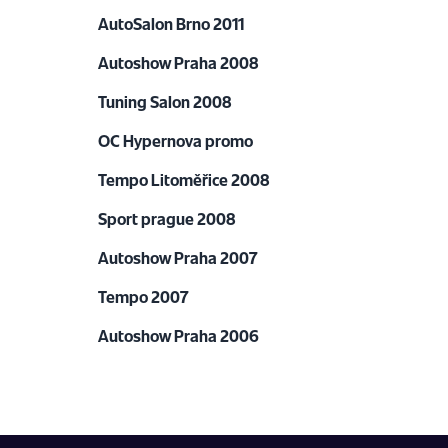
AutoSalon Brno 2011
Autoshow Praha 2008
Tuning Salon 2008
OC Hypernova promo
Tempo Litoměřice 2008
Sport prague 2008
Autoshow Praha 2007
Tempo 2007
Autoshow Praha 2006