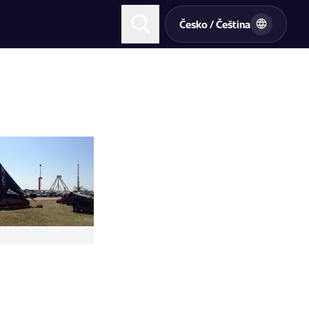
Česko / Čeština