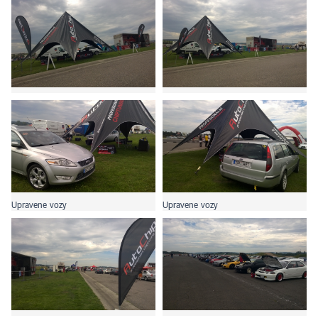
Upravene vozy
Upravene vozy