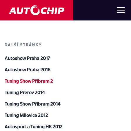
DALŠÍ STRÁNKY
Autoshow Praha 2017
Autoshow Praha 2016
Tuning Show Příbram 2
Tuning Přerov 2014
Tuning Show Příbram 2014
Tuning Milovice 2012
Autosport a Tuning HK 2012