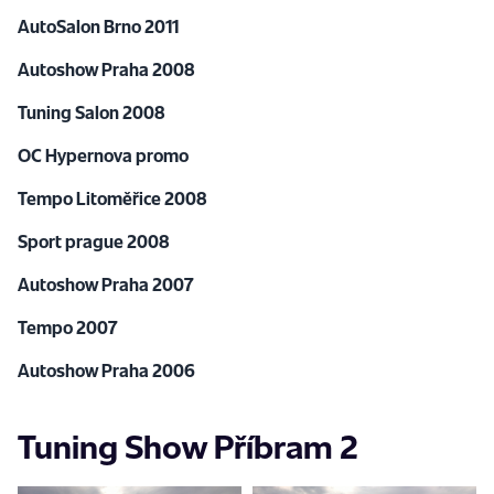
AutoSalon Brno 2011
Autoshow Praha 2008
Tuning Salon 2008
OC Hypernova promo
Tempo Litoměřice 2008
Sport prague 2008
Autoshow Praha 2007
Tempo 2007
Autoshow Praha 2006
Tuning Show Příbram 2