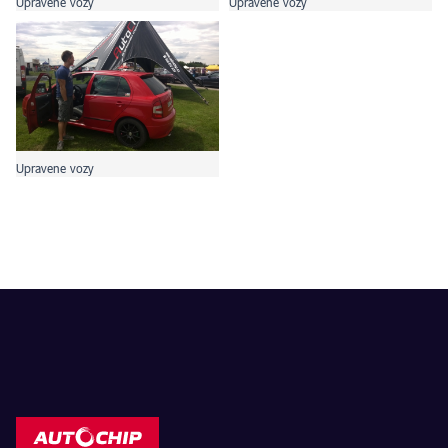
Upravene vozy
Upravene vozy
Upravene vozy