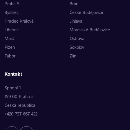
Praha 5
Brno
Bystřec
České Budějovice
Hradec Králové
Jihlava
Liberec
Moravské Budějovice
Most
Ostrava
Plzeň
Sokolov
Tábor
Zlín
Kontakt
Spodní 1
159 00 Praha 5
Česká republika
+420 737 667 422