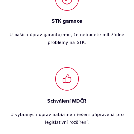
STK garance
U našich úprav garantujeme, že nebudete mít žádné
problémy na STK.
Schválení MDČR
U vybraných úprav nabízíme i řešení připravená pro
legislativní rozšíření.