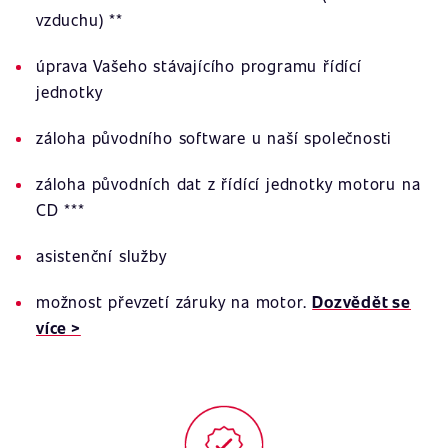
vzduchu) **
úprava Vašeho stávajícího programu řídící
jednotky
záloha původního software u naší společnosti
záloha původních dat z řídící jednotky motoru na
CD ***
asistenční služby
možnost převzetí záruky na motor.
Dozvědět se
více >