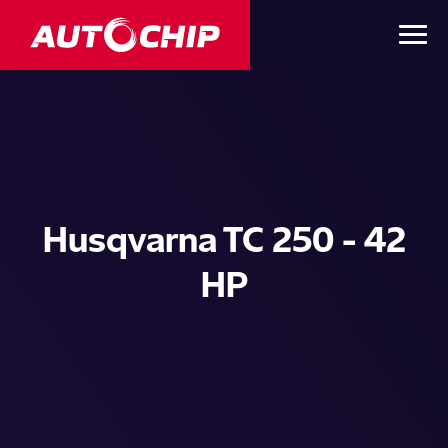
Husqvarna TC 250 - 42
HP