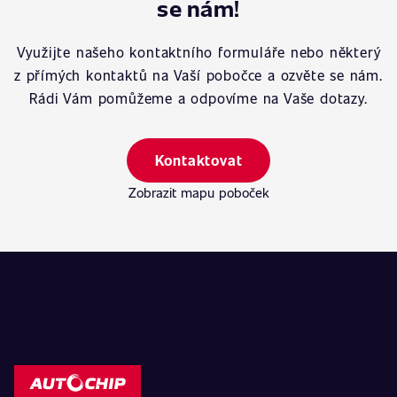
se nám!
Využijte našeho kontaktního formuláře nebo některý
z přímých kontaktů na Vaší pobočce a ozvěte se nám.
Rádi Vám pomůžeme a odpovíme na Vaše dotazy.
Kontaktovat
Zobrazit mapu poboček