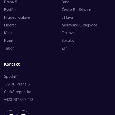
Praha 5
Brno
Bystřec
České Budějovice
Hradec Králové
Jihlava
Liberec
Moravské Budějovice
Most
Ostrava
Plzeň
Sokolov
Tábor
Zlín
Kontakt
Spodní 1
159 00 Praha 5
Česká republika
+420 737 667 422