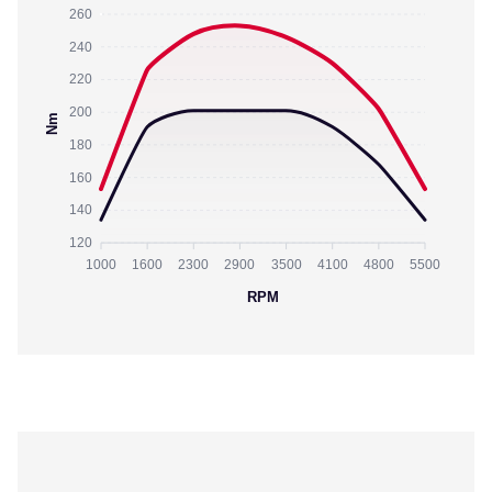
260
240
220
200
Nm
180
160
140
120
1000
1600
2300
2900
3500
4100
4800
5500
RPM