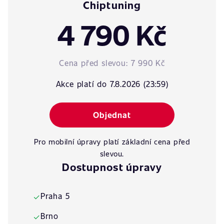
Chiptuning
4 790 Kč
Cena před slevou:
7 990 Kč
Akce platí do 7.8.2026 (23:59)
Objednat
Pro mobilní úpravy platí základní cena před
slevou.
Dostupnost úpravy
Praha 5
✓
Brno
✓