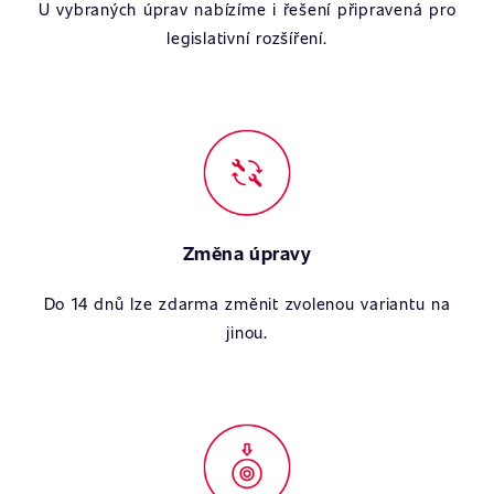
U vybraných úprav nabízíme i řešení připravená pro
legislativní rozšíření.
Změna úpravy
Do 14 dnů lze zdarma změnit zvolenou variantu na
jinou.