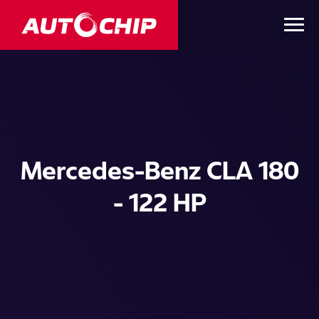
Mercedes-Benz CLA 180
- 122 HP