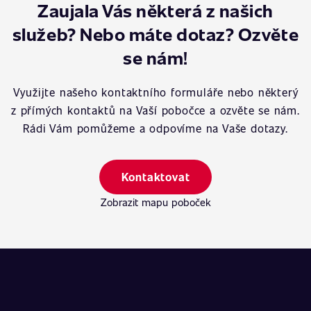
Zaujala Vás některá z našich
služeb? Nebo máte dotaz? Ozvěte
se nám!
Využijte našeho kontaktního formuláře nebo některý
z přímých kontaktů na Vaší pobočce a ozvěte se nám.
Rádi Vám pomůžeme a odpovíme na Vaše dotazy.
Kontaktovat
Zobrazit mapu poboček