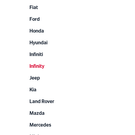
Fiat
Ford
Honda
Hyundai
Infiniti
Infinity
Jeep
Kia
Land Rover
Mazda
Mercedes