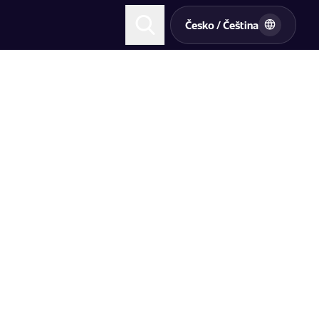
Česko / Čeština