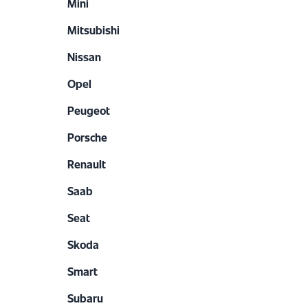
Mini
Mitsubishi
Nissan
Opel
Peugeot
Porsche
Renault
Saab
Seat
Skoda
Smart
Subaru