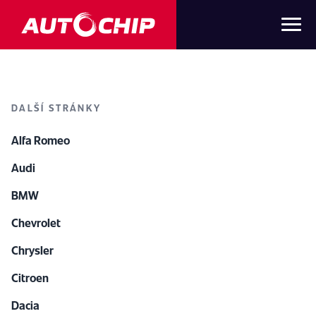
DALŠÍ STRÁNKY
Alfa Romeo
Audi
BMW
Chevrolet
Chrysler
Citroen
Dacia