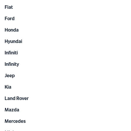
Fiat
Ford
Honda
Hyundai
Infiniti
Infinity
Jeep
Kia
Land Rover
Mazda
Mercedes