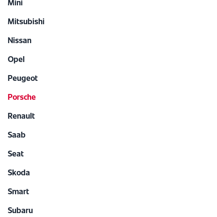
Mini
Mitsubishi
Nissan
Opel
Peugeot
Porsche
Renault
Saab
Seat
Skoda
Smart
Subaru