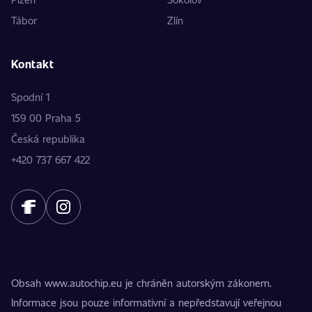
Tábor
Zlín
Kontakt
Spodní 1
159 00 Praha 5
Česká republika
+420 737 667 422
Obsah www.autochip.eu je chráněn autorským zákonem.
Informace jsou pouze informativní a nepředstavují veřejnou