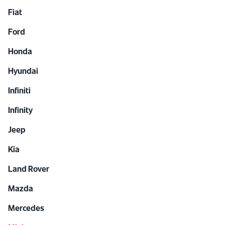
Fiat
Ford
Honda
Hyundai
Infiniti
Infinity
Jeep
Kia
Land Rover
Mazda
Mercedes