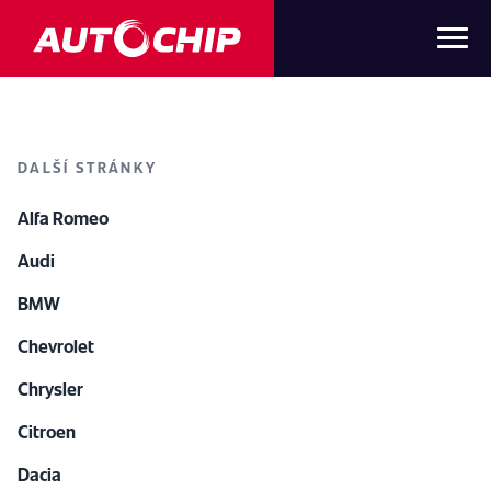
DALŠÍ STRÁNKY
Alfa Romeo
Audi
BMW
Chevrolet
Chrysler
Citroen
Dacia