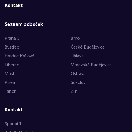
Kontakt
Seznam poboček
Praha 5
Brno
Bystřec
České Budějovice
Hradec Králové
Jihlava
Liberec
Moravské Budějovice
Most
Ostrava
Plzeň
Sokolov
Tábor
Zlín
Kontakt
Spodní 1