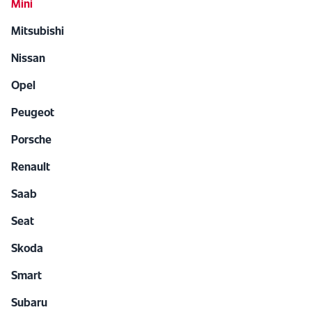
Mini
Mitsubishi
Nissan
Opel
Peugeot
Porsche
Renault
Saab
Seat
Skoda
Smart
Subaru