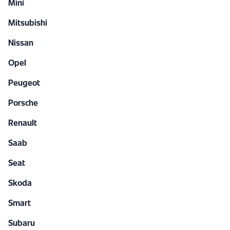
Mini
Mitsubishi
Nissan
Opel
Peugeot
Porsche
Renault
Saab
Seat
Skoda
Smart
Subaru