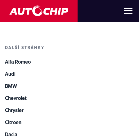
DALŠÍ STRÁNKY
Alfa Romeo
Audi
BMW
Chevrolet
Chrysler
Citroen
Dacia