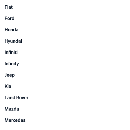
Fiat
Ford
Honda
Hyundai
Infiniti
Infinity
Jeep
Kia
Land Rover
Mazda
Mercedes