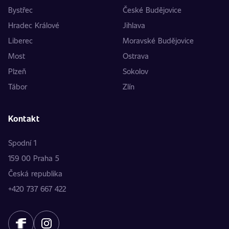
Bystřec
České Budějovice
Hradec Králové
Jihlava
Liberec
Moravské Budějovice
Most
Ostrava
Plzeň
Sokolov
Tábor
Zlín
Kontakt
Spodní 1
159 00 Praha 5
Česká republika
+420 737 667 422