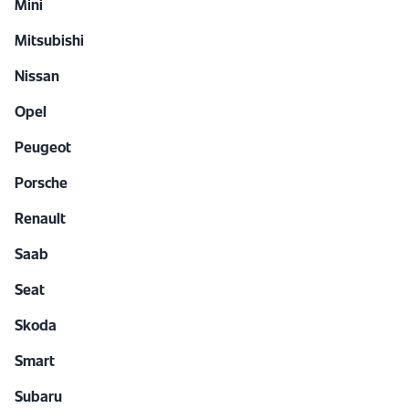
Mini
Mitsubishi
Nissan
Opel
Peugeot
Porsche
Renault
Saab
Seat
Skoda
Smart
Subaru