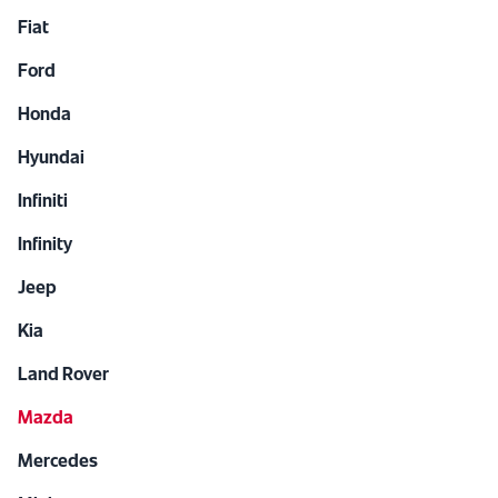
Fiat
Ford
Honda
Hyundai
Infiniti
Infinity
Jeep
Kia
Land Rover
Mazda
Mercedes