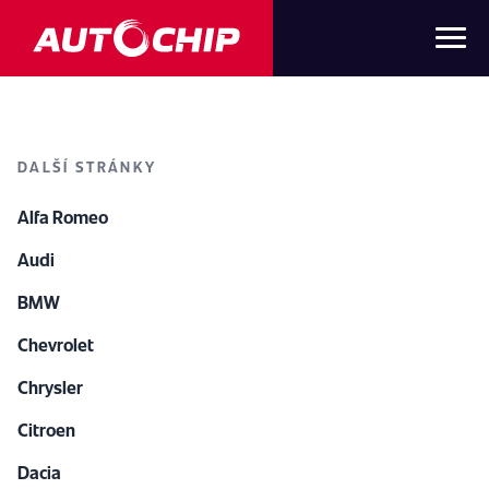
DALŠÍ STRÁNKY
Alfa Romeo
Audi
BMW
Chevrolet
Chrysler
Citroen
Dacia