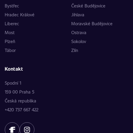
Bystřec
České Budějovice
Hradec Králové
Jihlava
Liberec
Moravské Budějovice
Most
Ostrava
Plzeň
Sokolov
Tábor
Zlín
Kontakt
Spodní 1
159 00 Praha 5
Česká republika
+420 737 667 422