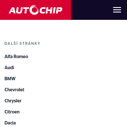
DALŠÍ STRÁNKY
Alfa Romeo
Audi
BMW
Chevrolet
Chrysler
Citroen
Dacia