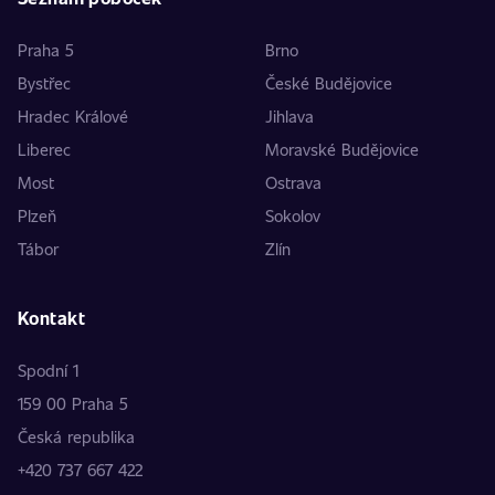
Praha 5
Brno
Bystřec
České Budějovice
Hradec Králové
Jihlava
Liberec
Moravské Budějovice
Most
Ostrava
Plzeň
Sokolov
Tábor
Zlín
Kontakt
Spodní 1
159 00 Praha 5
Česká republika
+420 737 667 422