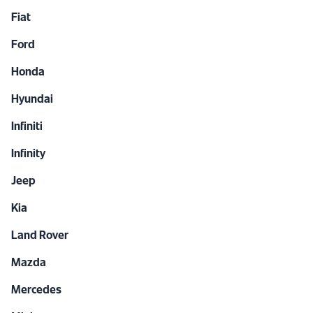
Fiat
Ford
Honda
Hyundai
Infiniti
Infinity
Jeep
Kia
Land Rover
Mazda
Mercedes