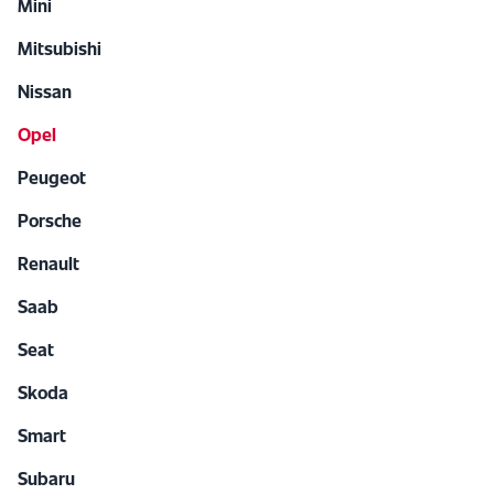
Mini
Mitsubishi
Nissan
Opel
Peugeot
Porsche
Renault
Saab
Seat
Skoda
Smart
Subaru